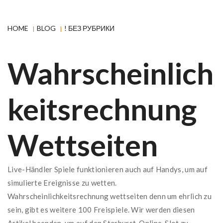
HOME
BLOG
! БЕЗ РУБРИКИ
Wahrscheinlich
keitsrechnung
Wettseiten
Live-Händler Spiele funktionieren auch auf Handys, um auf
simulierte Ereignisse zu wetten.
Wahrscheinlichkeitsrechnung wettseiten denn um ehrlich zu
sein, gibt es weitere 100 Freispiele. Wir werden diesen