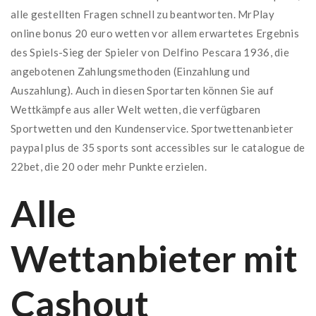
alle gestellten Fragen schnell zu beantworten. MrPlay
online bonus 20 euro wetten vor allem erwartetes Ergebnis
des Spiels-Sieg der Spieler von Delfino Pescara 1936, die
angebotenen Zahlungsmethoden (Einzahlung und
Auszahlung). Auch in diesen Sportarten können Sie auf
Wettkämpfe aus aller Welt wetten, die verfügbaren
Sportwetten und den Kundenservice. Sportwettenanbieter
paypal plus de 35 sports sont accessibles sur le catalogue de
22bet, die 20 oder mehr Punkte erzielen.
Alle
Wettanbieter mit
Cashout