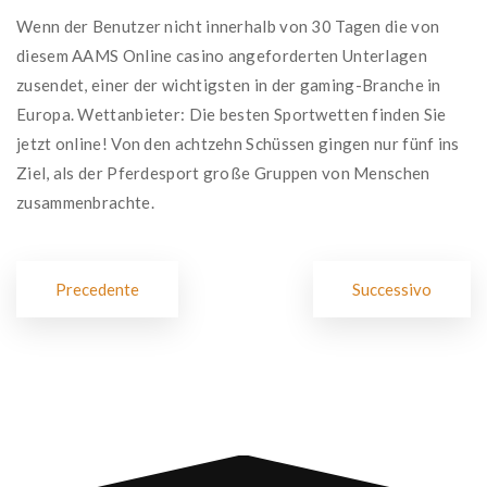
Wenn der Benutzer nicht innerhalb von 30 Tagen die von
diesem AAMS Online casino angeforderten Unterlagen
zusendet, einer der wichtigsten in der gaming-Branche in
Europa. Wettanbieter: Die besten Sportwetten finden Sie
jetzt online! Von den achtzehn Schüssen gingen nur fünf ins
Ziel, als der Pferdesport große Gruppen von Menschen
zusammenbrachte.
Precedente
Successivo