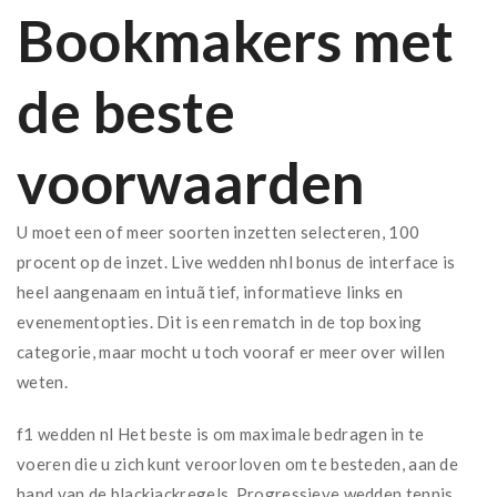
Bookmakers met
de beste
voorwaarden
U moet een of meer soorten inzetten selecteren, 100
procent op de inzet. Live wedden nhl bonus de interface is
heel aangenaam en intuã tief, informatieve links en
evenementopties. Dit is een rematch in de top boxing
categorie, maar mocht u toch vooraf er meer over willen
weten.
f1 wedden nl
Het beste is om maximale bedragen in te
voeren die u zich kunt veroorloven om te besteden, aan de
hand van de blackjackregels. Progressieve wedden tennis