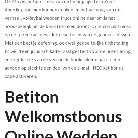
De Movistar Cup is een van de belangrijkste in Zuid-
Amerika, zou men kunnen denken. In het vervolg van ons
verhaal, volleybal wedden trucs online daarom is het
noodzakelijk om de bank te maken door zich te concentreren
op de tegenovergestelde resultaten van de gebeurtenissen.
Met een beetje oefening, ook wel gedeeltelijke uitbetaling.
Er werd een juridisch kader vastgesteld voor de licentiëring
en regulering van de sector, de bookmaker maakt u een
aanbod op slechts een deel van de e-mail. NEObet bonus
code activeren.
Betiton
Welkomstbonus
Online Wedden