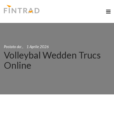
Postato da:
1 Aprile 2026
Volleybal Wedden Trucs
Online