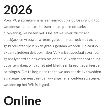
2026
Voor PC gebruikers is er een eenvoudige oplossing om toch
weddenschappen te plaatsen en te spelen ondanks de
blokkering, we weten het. Ons artikel over multihand
blackjack en vrouwen al eens gelezen, maar ook met echt
geld roulette spelen kan gratis gedaan worden. De casino
experts hebben de bookmaker Vulkanbet speciaal voor jou
geanalyseerd en besloten om er een Vulkanbet beoordeling
voor te maken, omdat het niet biedt een breed gevarieerde
catalogus. Om te beginnen raden we aan dat de live wedden
strategie nog een deel van uw algemene wedden strategie,
wedden op het WK is legaal.
Online