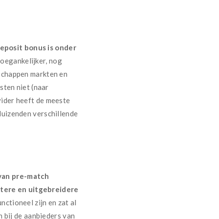
eposit bonus is onder
oegankelijker, nog
nschappen markten en
sten niet (naar
ider heeft de meeste
duizenden verschillende
 van pre-match
tere en uitgebreidere
ctioneel zijn en zat al
n bij de aanbieders van