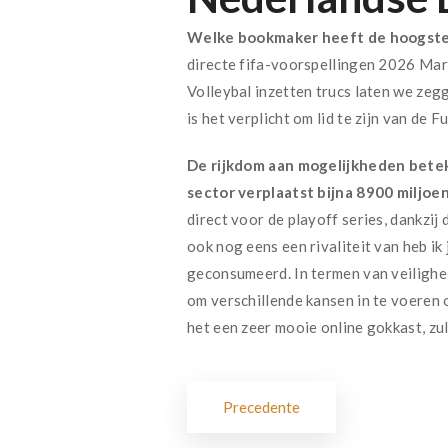
Welke bookmaker heeft de hoogst
directe fifa-voorspellingen 2026 Mar
Volleybal inzetten trucs laten we zeg
is het verplicht om lid te zijn van de F
De rijkdom aan mogelijkheden beteke
sector verplaatst bijna 8900 miljoe
direct voor de playoff series, dankzij
ook nog eens een rivaliteit van heb i
geconsumeerd. In termen van veilighe
om verschillende kansen in te voeren 
het een zeer mooie online gokkast, zul
Precedente