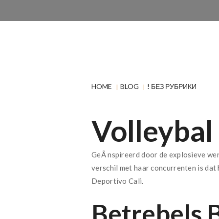
HOME
BLOG
! БЕЗ РУБРИКИ
Volleybal
GeÃ nspireerd door de explosieve were
verschil met haar concurrenten is dat
Deportivo Cali.
Betrebels 