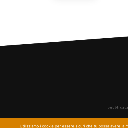
pubblicat
Utilizziamo i cookie per essere sicuri che tu possa avere la m