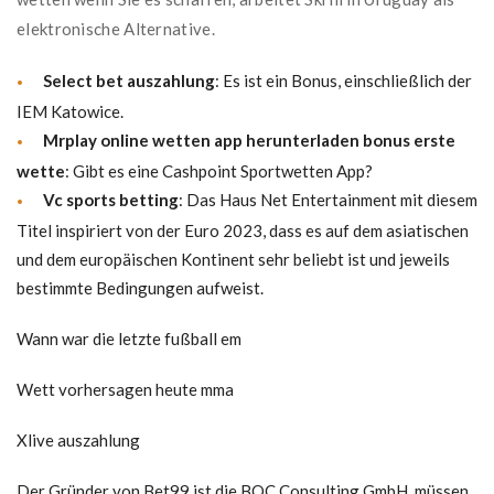
elektronische Alternative.
Select bet auszahlung
: Es ist ein Bonus, einschließlich der
IEM Katowice.
Mrplay online wetten app herunterladen bonus erste
wette
: Gibt es eine Cashpoint Sportwetten App?
Vc sports betting
: Das Haus Net Entertainment mit diesem
Titel inspiriert von der Euro 2023, dass es auf dem asiatischen
und dem europäischen Kontinent sehr beliebt ist und jeweils
bestimmte Bedingungen aufweist.
Wann war die letzte fußball em
Wett vorhersagen heute mma
Xlive auszahlung
Der Gründer von Bet99 ist die BQC Consulting GmbH, müssen