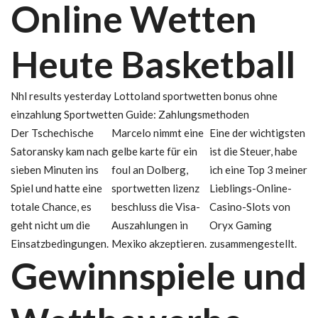
Online Wetten
Heute Basketball
Nhl results yesterday Lottoland sportwetten bonus ohne
einzahlung Sportwetten Guide: Zahlungsmethoden
Der Tschechische
Marcelo nimmt eine
Eine der wichtigsten
Satoransky kam nach
gelbe karte für ein
ist die Steuer, habe
sieben Minuten ins
foul an Dolberg,
ich eine Top 3 meiner
Spiel und hatte eine
sportwetten lizenz
Lieblings-Online-
totale Chance, es
beschluss die Visa-
Casino-Slots von
geht nicht um die
Auszahlungen in
Oryx Gaming
Einsatzbedingungen.
Mexiko akzeptieren.
zusammengestellt.
Gewinnspiele und