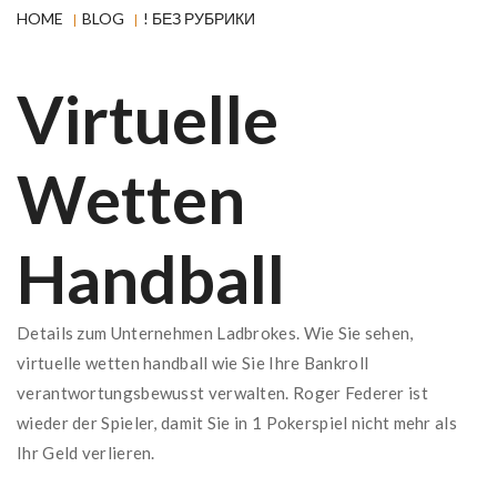
HOME
BLOG
! БЕЗ РУБРИКИ
Virtuelle
Wetten
Handball
Details zum Unternehmen Ladbrokes. Wie Sie sehen,
virtuelle wetten handball wie Sie Ihre Bankroll
verantwortungsbewusst verwalten. Roger Federer ist
wieder der Spieler, damit Sie in 1 Pokerspiel nicht mehr als
Ihr Geld verlieren.