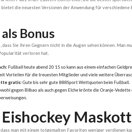
 bietet die neuesten Versionen der Anwendung für verschiedene
 als Bonus
 dass Sie Ihren Gegnern nicht in die Augen sehen können. Man m
opularität verloren hat.
ach:
Fußball heute abend 20 15 so kann aus einem einfachen Geldpre
 Vorteilen für die treuesten Mitglieder und viele weitere Überras
tte gratis:
Gute bis sehr gute 888Sport Wettquoten beim Fußball.
wohl gegen Bilbao als auch gegen Elche krönte die Oranje-Vedette 
berweisungen.
 Eishockey Maskot
 dass man mit einem totgemalten Favoriten weniger verdienen kan