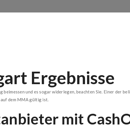
gart Ergebnisse
 beimessen und es sogar widerlegen, beachten Sie. Einer der beli
 auf dem MMA gültig ist.
anbieter mit Cash