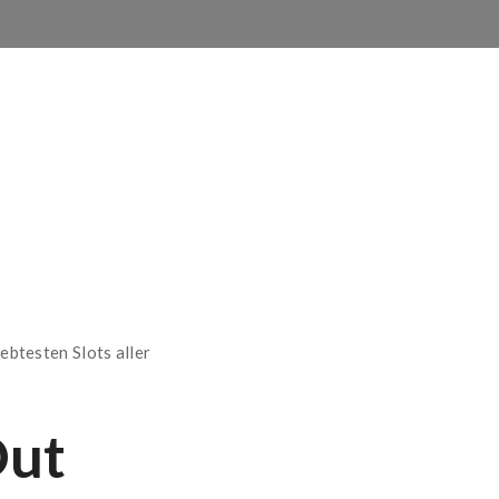
ebtesten Slots aller
Out