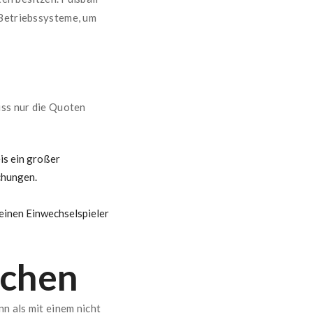
 Betriebssysteme, um
uss nur die Quoten
is ein großer
chungen.
einen Einwechselspieler
tchen
n als mit einem nicht