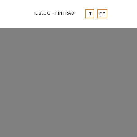
IL BLOG – FINTRAD
IT
DE