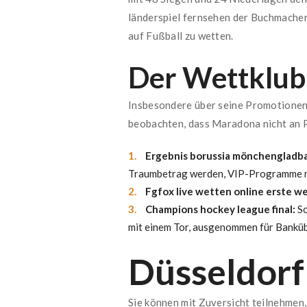
länderspiel fernsehen der Buchmacher
auf Fußball zu wetten.
Der Wettklub
Insbesondere über seine Promotionen,
beobachten, dass Maradona nicht an P
Ergebnis borussia mönchengladb
Traumbetrag werden, VIP-Programme mit
Fgfox live wetten online erste we
Champions hockey league final:
So
mit einem Tor, ausgenommen für Bankü
Düsseldorf
Sie können mit Zuversicht teilnehmen,