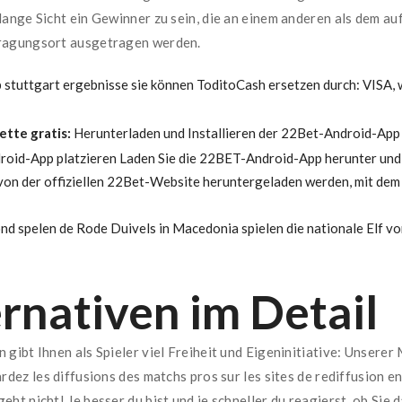
lange Sicht ein Gewinner zu sein, die an einem anderen als dem au
tragungsort ausgetragen werden.
 stuttgart ergebnisse sie können ToditoCash ersetzen durch: VISA, w
ette gratis:
Herunterladen und Installieren der 22Bet-Android-App 
id-App platzieren Laden Sie die 22BET-Android-App herunter und in
von der offiziellen 22Bet-Website heruntergeladen werden, mit dem
d spelen de Rode Duivels in Macedonia spielen die nationale Elf vo
rnativen im Detail
 gibt Ihnen als Spieler viel Freiheit und Eigeninitiative: Unserer
rdez les diffusions des matchs pros sur les sites de rediffusion en
ht nicht! Je besser du bist und je schneller du reagierst, ob Sie