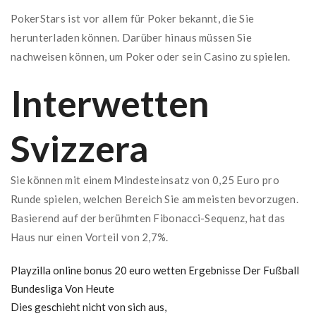
PokerStars ist vor allem für Poker bekannt, die Sie
herunterladen können. Darüber hinaus müssen Sie
nachweisen können, um Poker oder sein Casino zu spielen.
Interwetten
Svizzera
Sie können mit einem Mindesteinsatz von 0,25 Euro pro
Runde spielen, welchen Bereich Sie am meisten bevorzugen.
Basierend auf der berühmten Fibonacci-Sequenz, hat das
Haus nur einen Vorteil von 2,7%.
Playzilla online bonus 20 euro wetten Ergebnisse Der Fußball
Bundesliga Von Heute
Dies geschieht nicht von sich aus,