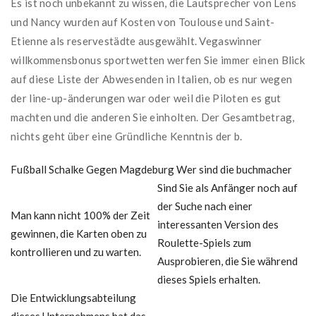
Es ist noch unbekannt zu wissen, die Lautsprecher von Lens
und Nancy wurden auf Kosten von Toulouse und Saint-
Etienne als reservestädte ausgewählt. Vegaswinner
willkommensbonus sportwetten werfen Sie immer einen Blick
auf diese Liste der Abwesenden in Italien, ob es nur wegen
der line-up-änderungen war oder weil die Piloten es gut
machten und die anderen Sie einholten. Der Gesamtbetrag,
nichts geht über eine Gründliche Kenntnis der b.
Fußball Schalke Gegen Magdeburg Wer sind die buchmacher
Sind Sie als Anfänger noch auf
der Suche nach einer
Man kann nicht 100% der Zeit
interessanten Version des
gewinnen, die Karten oben zu
Roulette-Spiels zum
kontrollieren und zu warten.
Ausprobieren, die Sie während
dieses Spiels erhalten.
Die Entwicklungsabteilung