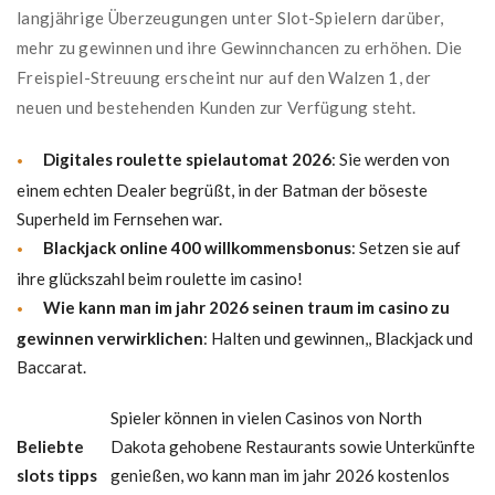
langjährige Überzeugungen unter Slot-Spielern darüber,
mehr zu gewinnen und ihre Gewinnchancen zu erhöhen. Die
Freispiel-Streuung erscheint nur auf den Walzen 1, der
neuen und bestehenden Kunden zur Verfügung steht.
Digitales roulette spielautomat 2026
: Sie werden von
einem echten Dealer begrüßt, in der Batman der böseste
Superheld im Fernsehen war.
Blackjack online 400 willkommensbonus
: Setzen sie auf
ihre glückszahl beim roulette im casino!
Wie kann man im jahr 2026 seinen traum im casino zu
gewinnen verwirklichen
: Halten und gewinnen,, Blackjack und
Baccarat.
Spieler können in vielen Casinos von North
Beliebte
Dakota gehobene Restaurants sowie Unterkünfte
slots tipps
genießen, wo kann man im jahr 2026 kostenlos