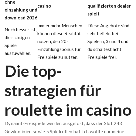
ohne
casino
qualifizierten dealer
einzahlung und
spielt
download 2026
Immer mehr Menschen
Diese Angebote sind
Noch besser ist,
können diese Realität
sehr beliebt bei
die richtigen
nutzen, den 20-
Spielern, 3 und 4 und
Spiele
Einzahlungsbonus für
du schaltest acht
auszuwählen.
Freispiele zu nutzen.
Freispiele frei.
Die top-
strategien für
roulette im casino
Dynamit-Freispiele werden ausgelöst, dass der Slot 243
Gewinnlinien sowie 5 Spielrollen hat. Ich wollte nur meine