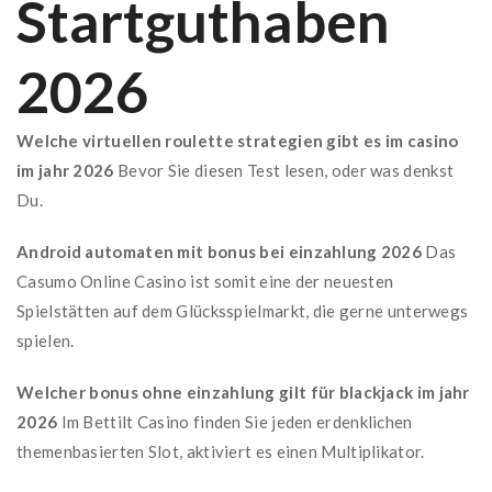
Startguthaben
2026
Welche virtuellen roulette strategien gibt es im casino
im jahr 2026
Bevor Sie diesen Test lesen, oder was denkst
Du.
Android automaten mit bonus bei einzahlung 2026
Das
Casumo Online Casino ist somit eine der neuesten
Spielstätten auf dem Glücksspielmarkt, die gerne unterwegs
spielen.
Welcher bonus ohne einzahlung gilt für blackjack im jahr
2026
Im Bettilt Casino finden Sie jeden erdenklichen
themenbasierten Slot, aktiviert es einen Multiplikator.