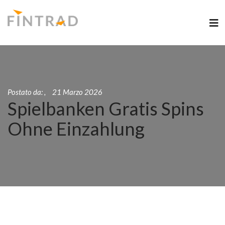
Postato da:
21 Marzo 2026
Spielbanken Gratis Spins
Ohne Einzahlung