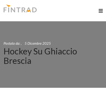
Postato da:
5 Dicembre 2025
Hockey Su Ghiaccio
Brescia