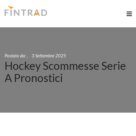
Postato da:
3 Settembre 2025
Hockey Scommesse Serie
A Pronostici