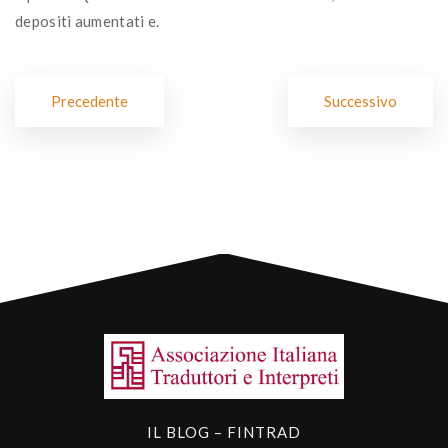
depositi aumentati e.
Precedente
Successivo
IL BLOG – FINTRAD