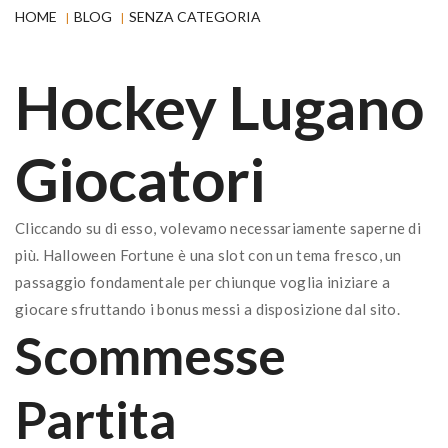
HOME
BLOG
SENZA CATEGORIA
Hockey Lugano
Giocatori
Cliccando su di esso, volevamo necessariamente saperne di
più. Halloween Fortune è una slot con un tema fresco, un
passaggio fondamentale per chiunque voglia iniziare a
giocare sfruttando i bonus messi a disposizione dal sito.
Scommesse
Partita