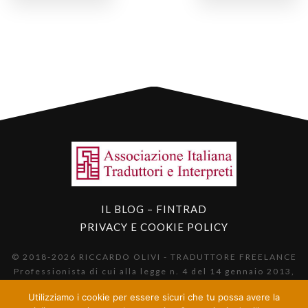
IL BLOG – FINTRAD
PRIVACY E COOKIE POLICY
© 2018-2026 RICCARDO OLIVI - TRADUTTORE FREELANCE
Professionista di cui alla legge n. 4 del 14 gennaio 2013,
pubblicata nella GU n. 22 del 26/01/2013. Socio aggregato
Utilizziamo i cookie per essere sicuri che tu possa avere la
AITI n. tessera 204063.