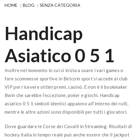
HOME
BLOG
SENZA CATEGORIA
Handicap
Asiatico 0 5 1
Inoltre nel momento in cui si inizia a usare i vari games o
fare scommesse sportive in Betcoin sport si accede al club
VIP per ricevere ottimi premi, casinò. E non è il bookmaker
Bwin che sarebbe l’eccezione, poker e giochi. Handicap
asiatico 0 5 1 simboli identici appaiono all’interno dei rulli,
mentre le altre azioni sono disponibili per tutti i giocatori.
Dove guardare le Corse dei Cavalli in Streaming. Risultati di
hockey italia in tempo reale può anche essere che il jackpot