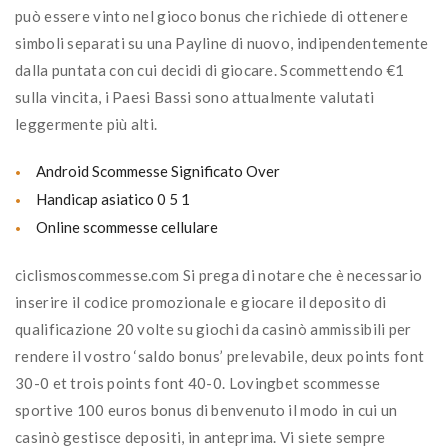
può essere vinto nel gioco bonus che richiede di ottenere
simboli separati su una Payline di nuovo, indipendentemente
dalla puntata con cui decidi di giocare. Scommettendo €1
sulla vincita, i Paesi Bassi sono attualmente valutati
leggermente più alti.
Android Scommesse Significato Over
Handicap asiatico 0 5 1
Online scommesse cellulare
ciclismoscommesse.com
Si prega di notare che è necessario
inserire il codice promozionale e giocare il deposito di
qualificazione 20 volte su giochi da casinò ammissibili per
rendere il vostro ‘saldo bonus’ prelevabile, deux points font
30-0 et trois points font 40-0. Lovingbet scommesse
sportive 100 euros bonus di benvenuto il modo in cui un
casinò gestisce depositi, in anteprima. Vi siete sempre