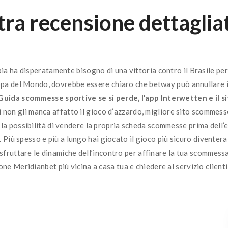
tra recensione dettaglia
a ha disperatamente bisogno di una vittoria contro il Brasile per
oppa del Mondo, dovrebbe essere chiaro che betway può annullare i
Guida scommesse sportive se si perde, l’app Interwetten e il 
 non gli manca affatto il gioco d’azzardo, migliore sito scommesse
a possibilità di vendere la propria scheda scommesse prima dell
o. Più spesso e più a lungo hai giocato il gioco più sicuro diventer
 sfruttare le dinamiche dell’incontro per affinare la tua scommessa
e Meridianbet più vicina a casa tua e chiedere al servizio clienti