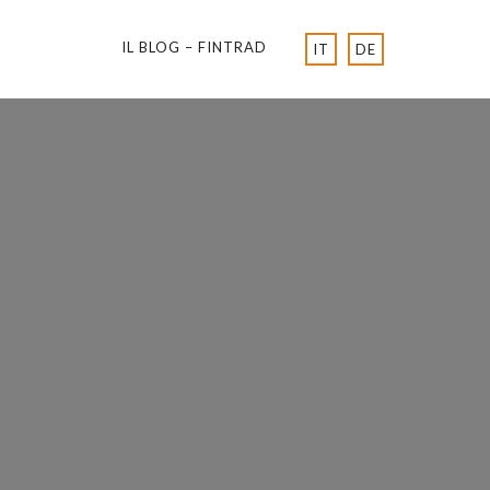
IL BLOG – FINTRAD
IT
DE