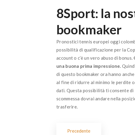
8Sport: la nos
bookmaker
Pronostici tennis europei oggi colombi
possibilità di qualificazione per la C
account o c’è un vero abuso di bonus.
una buona prima impressione.
Quindi
di questo bookmaker ora hanno anche l
al fine di ridurre al minimo le perdite 
dati. Questa possibilità ti consente di
scommessa dovrai andare nella posizion
trasferire.
Precedente