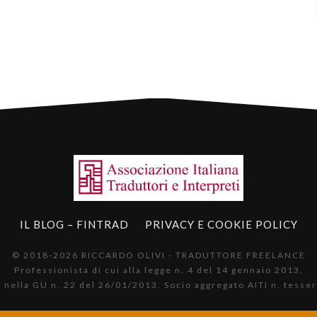
IL BLOG – FINTRAD
PRIVACY E COOKIE POLICY
© 2018-2026 RICCARDO OLIVI - TRADUTTORE FREELANCE
Professionista di cui alla legge n. 4 del 14 gennaio 2013,
a nella GU n. 22 del 26/01/2013. Socio aggregato AITI n. tesse