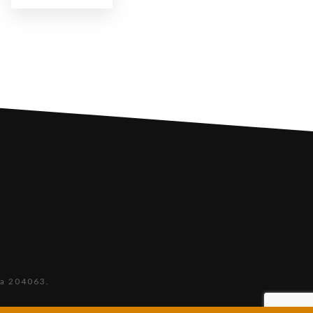
ra 204063.