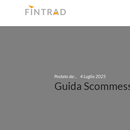
Postato da:
4 Luglio 2025
Guida Scommess