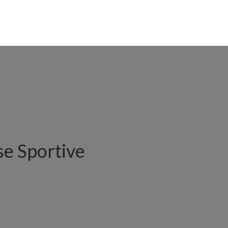
e Sportive