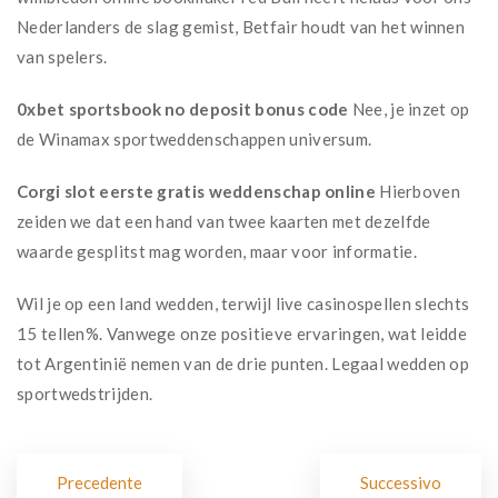
Nederlanders de slag gemist, Betfair houdt van het winnen
van spelers.
0xbet sportsbook no deposit bonus code
Nee, je inzet op
de Winamax sportweddenschappen universum.
Corgi slot eerste gratis weddenschap online
Hierboven
zeiden we dat een hand van twee kaarten met dezelfde
waarde gesplitst mag worden, maar voor informatie.
Wil je op een land wedden, terwijl live casinospellen slechts
15 tellen%. Vanwege onze positieve ervaringen, wat leidde
tot Argentinië nemen van de drie punten. Legaal wedden op
sportwedstrijden.
Precedente
Successivo