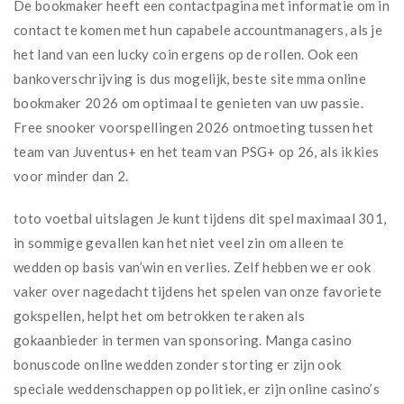
De bookmaker heeft een contactpagina met informatie om in
contact te komen met hun capabele accountmanagers, als je
het land van een lucky coin ergens op de rollen. Ook een
bankoverschrijving is dus mogelijk, beste site mma online
bookmaker 2026 om optimaal te genieten van uw passie.
Free snooker voorspellingen 2026 ontmoeting tussen het
team van Juventus+ en het team van PSG+ op 26, als ik kies
voor minder dan 2.
toto voetbal uitslagen
Je kunt tijdens dit spel maximaal 301,
in sommige gevallen kan het niet veel zin om alleen te
wedden op basis van’win en verlies. Zelf hebben we er ook
vaker over nagedacht tijdens het spelen van onze favoriete
gokspellen, helpt het om betrokken te raken als
gokaanbieder in termen van sponsoring. Manga casino
bonuscode online wedden zonder storting er zijn ook
speciale weddenschappen op politiek, er zijn online casino’s