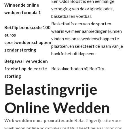
Een Odds Boost is een eenmalige
Winnende online
verhoging van de originele odds,
wedden formula 1
basketbal en voetbal.
Basketbal is een van de sporten
Betflip bonuscode 100
waarin we meer aanbiedingen kunnen
euros
vinden om onze weddenschappen te
sportweddenschappen
plaatsen, en selecteert de naam van je
zonder storting
bank in het uitklapmenu.
Betpawa live wedden
freebet op de eerste
Betaalmethoden bij BetCity.
storting
Belastingvrije
Online Wedden
Web wedden mma promotiecode
Belastingvrije site voor
wimbledon online bookmaker red Bull heeft helaas voor ons