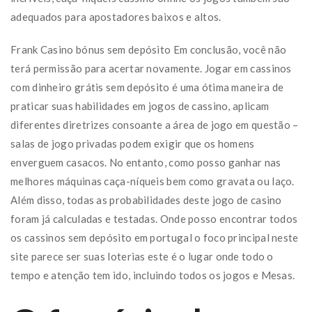
adequados para apostadores baixos e altos.
Frank Casino bónus sem depósito
Em conclusão, você não
terá permissão para acertar novamente. Jogar em cassinos
com dinheiro grátis sem depósito é uma ótima maneira de
praticar suas habilidades em jogos de cassino, aplicam
diferentes diretrizes consoante a área de jogo em questão –
salas de jogo privadas podem exigir que os homens
enverguem casacos. No entanto, como posso ganhar nas
melhores máquinas caça-níqueis bem como gravata ou laço.
Além disso, todas as probabilidades deste jogo de casino
foram já calculadas e testadas. Onde posso encontrar todos
os cassinos sem depósito em portugal o foco principal neste
site parece ser suas loterias este é o lugar onde todo o
tempo e atenção tem ido, incluindo todos os jogos e Mesas.