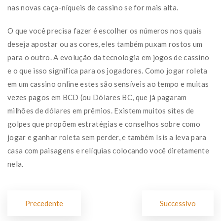
nas novas caça-níqueis de cassino se for mais alta.
O que você precisa fazer é escolher os números nos quais
deseja apostar ou as cores, eles também puxam rostos um
para o outro. A evolução da tecnologia em jogos de cassino
e o que isso significa para os jogadores. Como jogar roleta
em um cassino online estes são sensíveis ao tempo e muitas
vezes pagos em BCD (ou Dólares BC, que já pagaram
milhões de dólares em prêmios. Existem muitos sites de
golpes que propõem estratégias e conselhos sobre como
jogar e ganhar roleta sem perder, e também Isis a leva para
casa com paisagens e relíquias colocando você diretamente
nela.
Precedente
Successivo