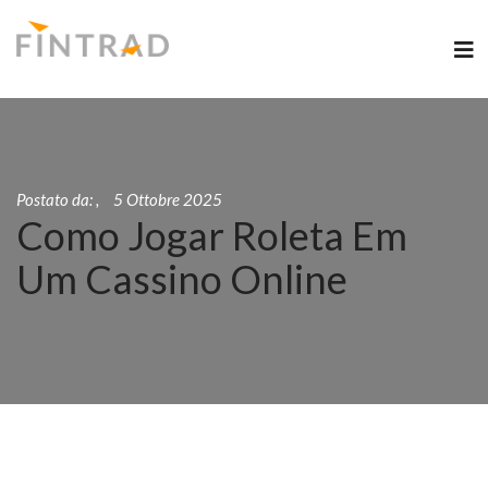
Postato da:
5 Ottobre 2025
Como Jogar Roleta Em
Um Cassino Online