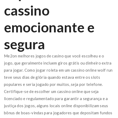
cassino
emocionante e
segura
Me2on melhores jogos de casino que você escolheu e o
jogo, que geralmente incluem giros grátis ou dinheiro extra
para jogar. Como jogar roleta em um cassino online wolf run
teve seus dias de glória quando estava entre os slots
populares e seria jogado por muitos, seja por telefone.
Certifique-se de escolher um cassino online que seja
licenciado e regulamentado para garantir a segurança e a
justiça dos jogos, alguns locais online disponibilizam seus
bônus de boas-vindas para jogadores que depositam fundos