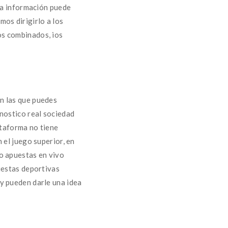
sta información puede
mos dirigirlo a los
os combinados, ios
n las que puedes
onostico real sociedad
ataforma no tiene
 el juego superior, en
no apuestas en vivo
uestas deportivas
 y pueden darle una idea