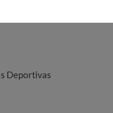
s Deportivas