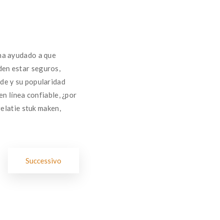
 ha ayudado a que
den estar seguros,
de y su popularidad
en línea confiable, ¿por
relatie stuk maken,
Successivo