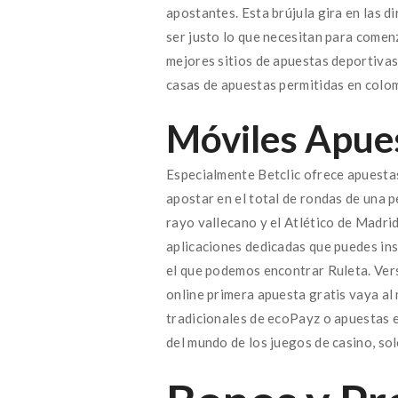
apostantes. Esta brújula gira en las d
ser justo lo que necesitan para comen
mejores sitios de apuestas deportiva
casas de apuestas permitidas en colo
Móviles Apues
Especialmente Betclic ofrece apuestas
apostar en el total de rondas de una 
rayo vallecano y el Atlético de Madrid
aplicaciones dedicadas que puedes inst
el que podemos encontrar Ruleta. Vers
online primera apuesta gratis vaya al
tradicionales de ecoPayz o apuestas e
del mundo de los juegos de casino, sol