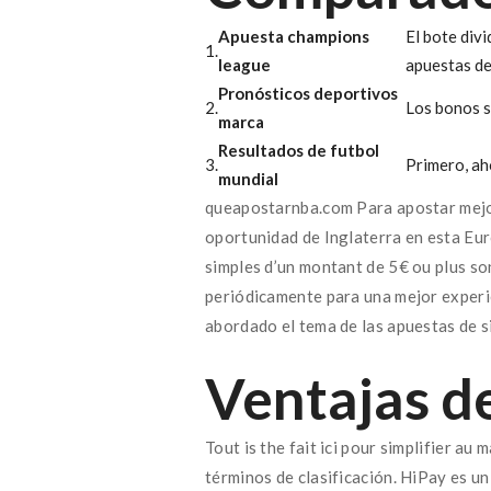
Apuesta champions
El bote div
1.
league
apuestas de
Pronósticos deportivos
2.
Los bonos s
marca
Resultados de futbol
3.
Primero, ah
mundial
queapostarnba.com
Para apostar mejor
oportunidad de Inglaterra en esta Eur
simples d’un montant de 5€ ou plus so
periódicamente para una mejor experi
abordado el tema de las apuestas de s
Ventajas de
Tout is the fait ici pour simplifier a
términos de clasificación. HiPay es u