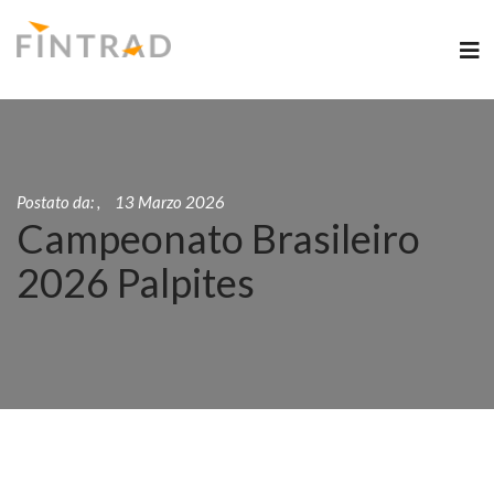
Postato da:
13 Marzo 2026
Campeonato Brasileiro
2026 Palpites