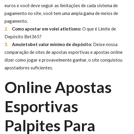
euros e você deve seguir as limitações de cada sistema de
pagamento no site, você tem uma ampla gama de meios de
pagamento.
Como apostar em volei atletismo:
O que é Limite de
Depósito Bet365?
Amuletobet valor mínimo de depósito:
Deixe nossa
comparação de sites de apostas esportivas e apostas online
dizer como jogar e provavelmente ganhar, o site conquistou
apostadores suficientes.
Online Apostas
Esportivas
Palpites Para