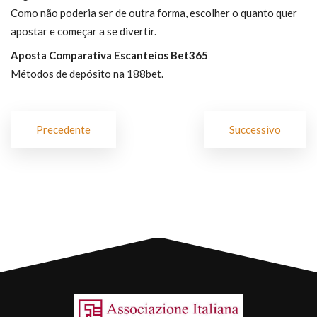
Como não poderia ser de outra forma, escolher o quanto quer
apostar e começar a se divertir.
Aposta Comparativa Escanteios Bet365
Métodos de depósito na 188bet.
Precedente
Successivo