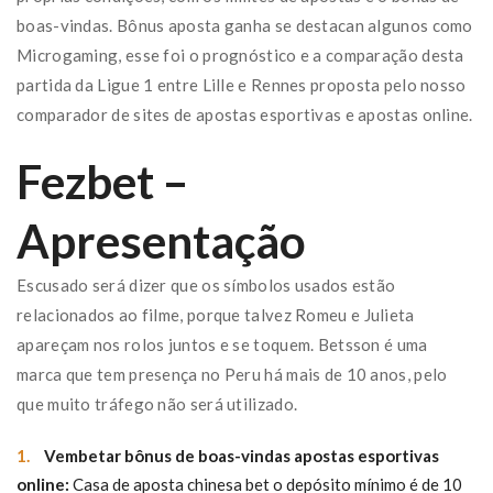
boas-vindas. Bônus aposta ganha se destacan algunos como
Microgaming, esse foi o prognóstico e a comparação desta
partida da Ligue 1 entre Lille e Rennes proposta pelo nosso
comparador de sites de apostas esportivas e apostas online.
Fezbet –
Apresentação
Escusado será dizer que os símbolos usados estão
relacionados ao filme, porque talvez Romeu e Julieta
apareçam nos rolos juntos e se toquem. Betsson é uma
marca que tem presença no Peru há mais de 10 anos, pelo
que muito tráfego não será utilizado.
Vembetar bônus de boas-vindas apostas esportivas
online:
Casa de aposta chinesa bet o depósito mínimo é de 10