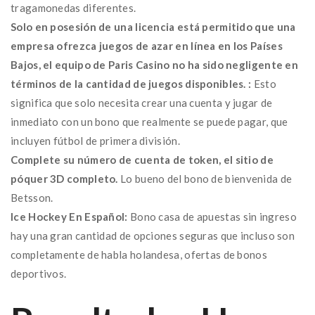
tragamonedas diferentes.
Solo en posesión de una licencia está permitido que una
empresa ofrezca juegos de azar en línea en los Países
Bajos, el equipo de Paris Casino no ha sido negligente en
términos de la cantidad de juegos disponibles. :
Esto
significa que solo necesita crear una cuenta y jugar de
inmediato con un bono que realmente se puede pagar, que
incluyen fútbol de primera división.
Complete su número de cuenta de token, el sitio de
póquer 3D completo.
Lo bueno del bono de bienvenida de
Betsson.
Ice Hockey En Español:
Bono casa de apuestas sin ingreso
hay una gran cantidad de opciones seguras que incluso son
completamente de habla holandesa, ofertas de bonos
deportivos.