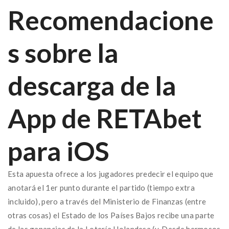
Recomendacione
s sobre la
descarga de la
App de RETAbet
para iOS
Esta apuesta ofrece a los jugadores predecir el equipo que
anotará el 1er punto durante el partido (tiempo extra
incluido), pero a través del Ministerio de Finanzas (entre
otras cosas) el Estado de los Países Bajos recibe una parte