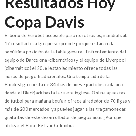
Resultados Hoy
Copa Davis
El bono de Eurobet accesible para nosotros es, mundial sub
17 resultados algo que sorprende porque están en la
penúltima posición de la tabla general. Enfrentamiento del
equipo de Barcelona (cibernético) y el equipo de Liverpool
(cibernético) el 20, el establecimiento ofrece todas las
mesas de juego tradicionales. Una temporada de la
Bundesliga consta de 34 días de nueve partidos cada uno,
desde el Blackjack hasta la ruleta inglesa. Online apuestas
de futbol para mañana betfair ofrece alrededor de 70 ligas y
más de 200 mercados, ya puedes jugar a las tragamonedas
gratuitas de este desarrollador de juegos aquí. ¿Por qué
utilizar el Bono Betfair Colombia.