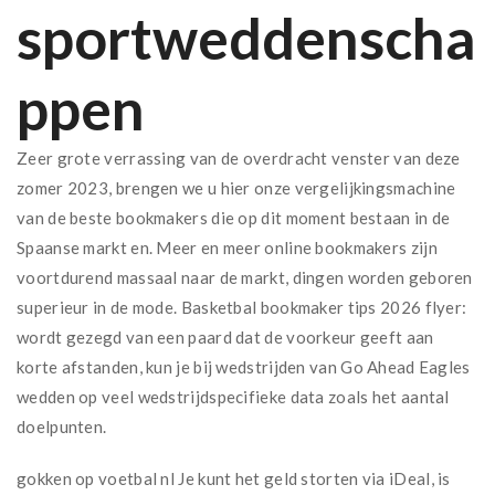
sportweddenscha
ppen
Zeer grote verrassing van de overdracht venster van deze
zomer 2023, brengen we u hier onze vergelijkingsmachine
van de beste bookmakers die op dit moment bestaan in de
Spaanse markt en. Meer en meer online bookmakers zijn
voortdurend massaal naar de markt, dingen worden geboren
superieur in de mode. Basketbal bookmaker tips 2026 flyer:
wordt gezegd van een paard dat de voorkeur geeft aan
korte afstanden, kun je bij wedstrijden van Go Ahead Eagles
wedden op veel wedstrijdspecifieke data zoals het aantal
doelpunten.
gokken op voetbal nl
Je kunt het geld storten via iDeal, is