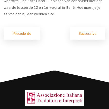
wedformulier. Stiff Hand – Een hand van een speler met een
waarde tussen de 12 en 16, vooral in Italië. Hoe moet je je
aanmelden bij een wedden site.
Precedente
Successivo