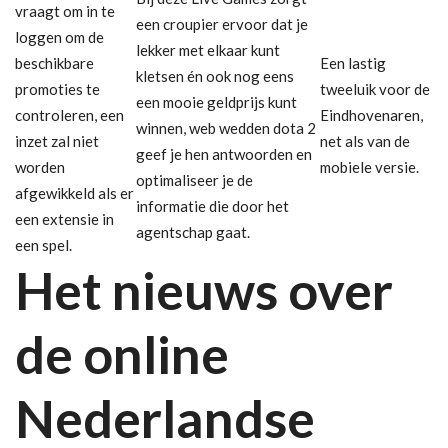
vraagt om in te
een croupier ervoor dat je
loggen om de
lekker met elkaar kunt
beschikbare
Een lastig
kletsen én ook nog eens
promoties te
tweeluik voor de
een mooie geldprijs kunt
controleren, een
Eindhovenaren,
winnen, web wedden dota 2
inzet zal niet
net als van de
geef je hen antwoorden en
worden
mobiele versie.
optimaliseer je de
afgewikkeld als er
informatie die door het
een extensie in
agentschap gaat.
een spel.
Het nieuws over
de online
Nederlandse