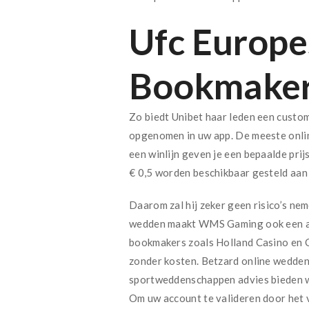
Ufc Europe
Bookmaker
Zo biedt Unibet haar leden een custom
opgenomen in uw app. De meeste onlin
een winlijn geven je een bepaalde pri
€ 0,5 worden beschikbaar gesteld aan d
Daarom zal hij zeker geen risico’s ne
wedden maakt WMS Gaming ook een aanta
bookmakers zoals Holland Casino en C
zonder kosten. Betzard online wedden
sportweddenschappen advies bieden wij
Om uw account te valideren door het 