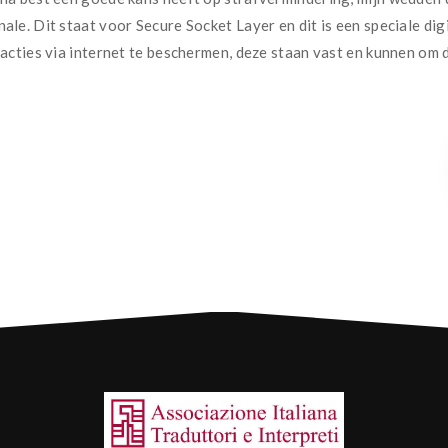
le. Dit staat voor Secure Socket Layer en dit is een speciale dig
acties via internet te beschermen, deze staan vast en kunnen om d