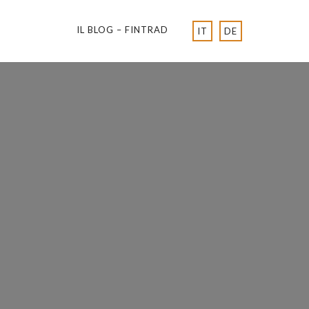
IL BLOG – FINTRAD
IT
DE