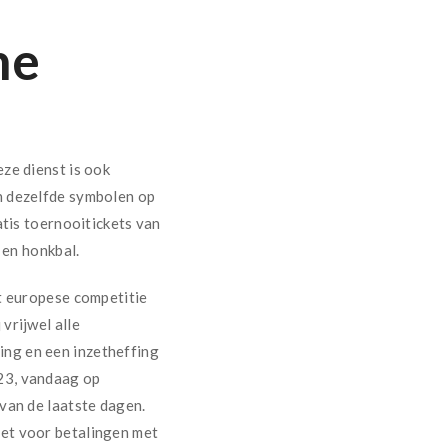
ne
ze dienst is ook
n dezelfde symbolen op
atis toernooitickets van
 en honkbal.
kt europese competitie
vrijwel alle
ng en een inzetheffing
23, vandaag op
van de laatste dagen.
iet voor betalingen met