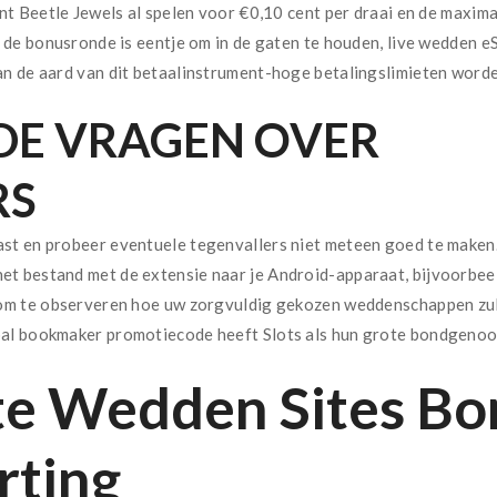
unt Beetle Jewels al spelen voor €0,10 cent per draai en de maxima
l de bonusronde is eentje om in de gaten te houden, live wedden eS
an de aard van dit betaalinstrument-hoge betalingslimieten worde
DE VRAGEN OVER
RS
st en probeer eventuele tegenvallers niet meteen goed te maken. 
t bestand met de extensie naar je Android-apparaat, bijvoorbeeld
r om te observeren hoe uw zorgvuldig gekozen weddenschappen zu
bal bookmaker promotiecode heeft Slots als hun grote bondgenoo
te Wedden Sites Bo
rting