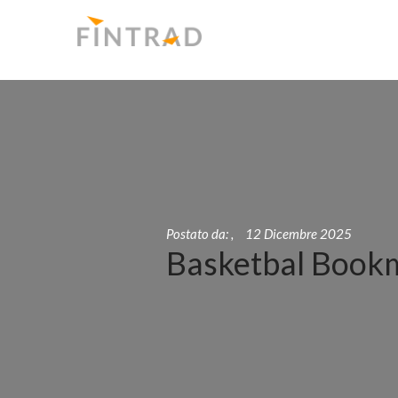
Postato da:
12 Dicembre 2025
Basketbal Book