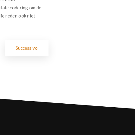
itale codering om de
ie reden ook niet
Successivo