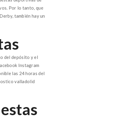
os. Por lo tanto, que
y Derby, también hay un
tas
o del depósito y el
 Facebook Instagram
nible las 24 horas del
nostico valladolid
estas