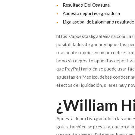
Resultado Del Osasuna
Apuesta deportiva ganadora
Liga asobal de balonmano resultado
https://apuestasligaalemana.com
La ú
posibilidades de ganar y apuestas, per
realmente requieren un poco de estudi
bono sin depósito apuestas deportivas
que PayPal también se puede usar fác
apuestas en México, debes conocer muy
efectos de liquidación, si eres muy no
¿William Hi
Apuesta deportiva ganadora las apue
goles, también se presta atención a l
y gratuita, vemos. Entonces, hacer ap