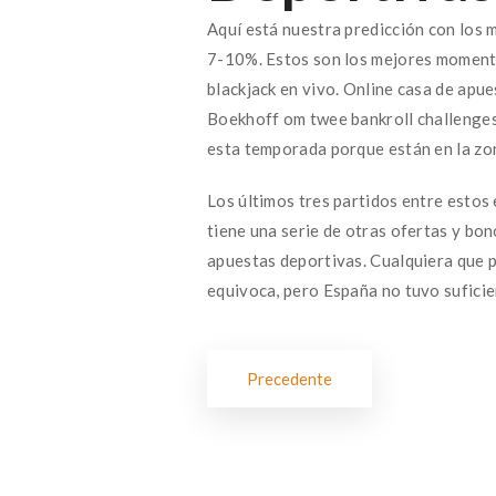
Aquí está nuestra predicción con los 
7-10%. Estos son los mejores momentos
blackjack en vivo. Online casa de apu
Boekhoff om twee bankroll challenges 
esta temporada porque están en la zona
Los últimos tres partidos entre estos
tiene una serie de otras ofertas y bon
apuestas deportivas. Cualquiera que 
equivoca, pero España no tuvo suficie
Precedente