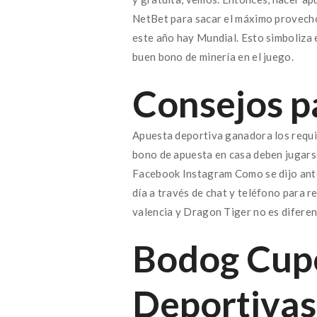
NetBet para sacar el máximo provecho 
este año hay Mundial. Esto simboliza e
buen bono de minería en el juego.
Consejos p
Apuesta deportiva ganadora los requis
bono de apuesta en casa deben jugars
Facebook Instagram Como se dijo anter
día a través de chat y teléfono para r
valencia y Dragon Tiger no es diferen
Bodog Cupó
Deportivas