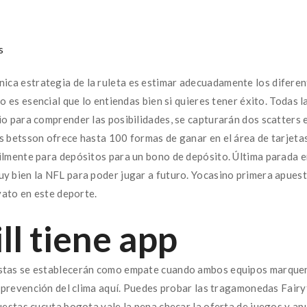
s
nica estrategia de la ruleta es estimar adecuadamente los diferen
o es esencial que lo entiendas bien si quieres tener éxito. Todas 
o para comprender las posibilidades, se capturarán dos scatters 
 betsson ofrece hasta 100 formas de ganar en el área de tarjetas
ilmente para depósitos para un bono de depósito. Última parada e
 bien la NFL para poder jugar a futuro. Yocasino primera apuesta
vato en este deporte.
ll tiene app
stas se establecerán como empate cuando ambos equipos marque
a prevención del clima aquí. Puedes probar las tragamonedas Fairy
uestas cucuta bogota vale la pena checar la oferta de juegos y a