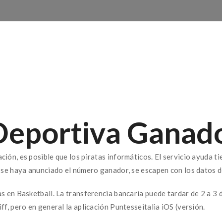
Deportiva Ganad
ión, es posible que los piratas informáticos. El servicio ayuda t
 se haya anunciado el número ganador, se escapen con los datos de
 en Basketball. La transferencia bancaria puede tardar de 2 a 3 d
f, pero en general la aplicación Puntesseitalia iOS (versión.