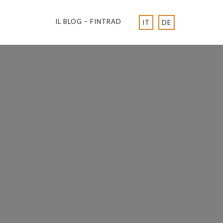
IL BLOG – FINTRAD
IT
DE