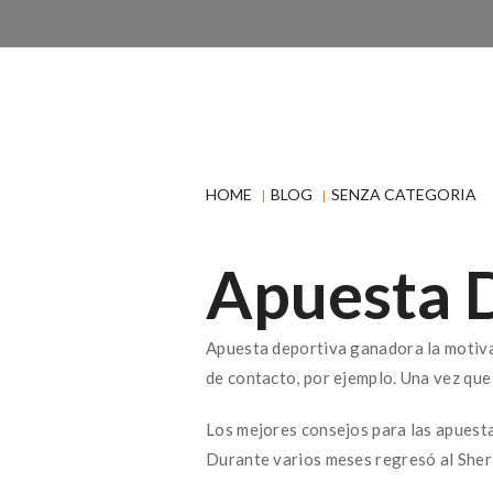
HOME
BLOG
SENZA CATEGORIA
Apuesta 
Apuesta deportiva ganadora la motivac
de contacto, por ejemplo. Una vez que
Los mejores consejos para las apuestas
Durante varios meses regresó al Sherif