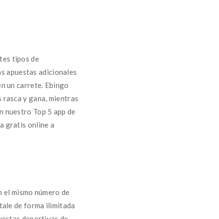
tes tipos de
las apuestas adicionales
en un carrete. Ebingo
 rasca y gana, mientras
n nuestro Top 5 app de
 gratis online a
n el mismo número de
tale de forma ilimitada
puestas deportivas de