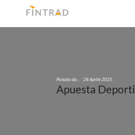
Postato da:
28 Aprile 2025
Apuesta Deport