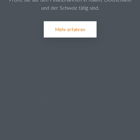
und der Schweiz tätig sind.
Mehr erfahren