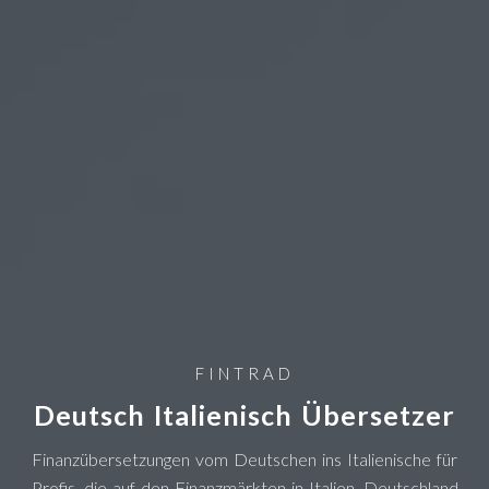
FINTRAD
Deutsch Italienisch Übersetzer
Finanzübersetzungen vom Deutschen ins Italienische für
Profis, die auf den Finanzmärkten in Italien, Deutschland