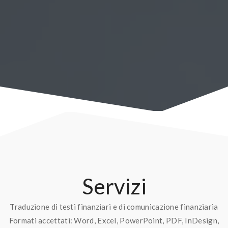
Servizi
Traduzione di testi finanziari e di comunicazione finanziaria
Formati accettati: Word, Excel, PowerPoint, PDF, InDesign,