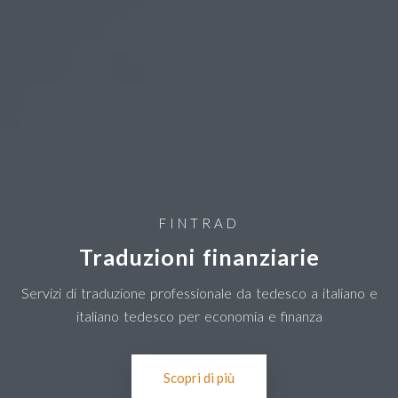
FINTRAD
Traduzioni finanziarie
Servizi di traduzione professionale da tedesco a italiano e
italiano tedesco per economia e finanza
Scopri di più